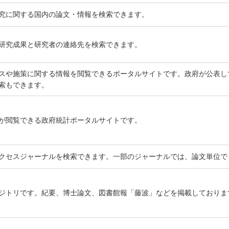
究に関する国内の論文・情報を検索できます。
研究成果と研究者の連絡先を検索できます。
スや施策に関する情報を閲覧できるポータルサイトです。政府が公表し
索もできます。
が閲覧できる政府統計ポータルサイトです。
クセスジャーナルを検索できます。一部のジャーナルでは、論文単位で
ジトリです。紀要、博士論文、図書館報「藤波」などを掲載しておりま