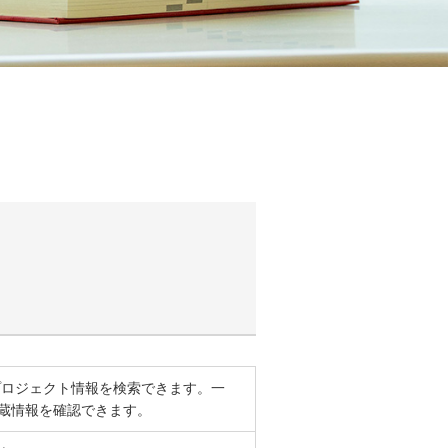
プロジェクト情報を検索できます。一
蔵情報を確認できます。