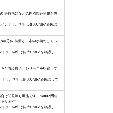
品や医療機器などの医療関連情報を幅
ントラ、学生は健大UNIPAを確認
去8年分)の検索と、本学が契約してい
トラ、学生は健大UNIPAを確認して
らみた看護技術」シリーズを収録して
トラ、学生は健大UNIPAを確認して
は閲覧等も可能です。Nature関連
もあります）
トラ、学生は健大UNIPAを確認して