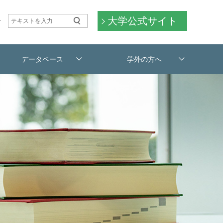
大学公式サイト
せ
データベース
学外の方へ
利用案内
交通アクセス