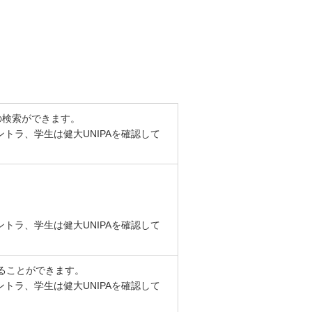
の検索ができます。
トラ、学生は健大UNIPAを確認して
トラ、学生は健大UNIPAを確認して
することができます。
トラ、学生は健大UNIPAを確認して