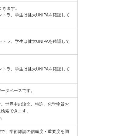
できます。
トラ、学生は健大UNIPAを確認して
トラ、学生は健大UNIPAを確認して
トラ、学生は健大UNIPAを確認して
データベースです。
す。世界中の論文、特許、化学物質お
に検索できます。
い。
標で、学術雑誌の信頼度・重要度を調