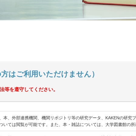
の方はご利用いただけません）
法等を遵守してください。
、本、外部連携機関、機関リポジトリ等の研究データ、KAKENの研究
ついては閲覧が可能です。また、本・雑誌については、大学図書館の所