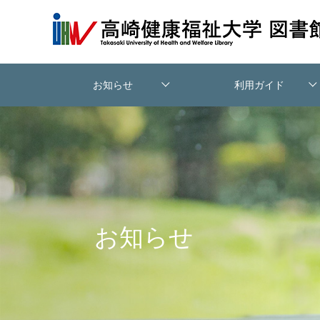
お知らせ
利用ガイド
図書館について
利用案内
交通アクセス
相互利用
お知らせ