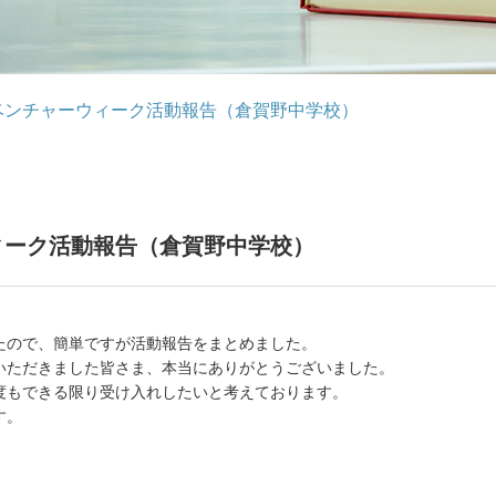
ベンチャーウィーク活動報告（倉賀野中学校）
ィーク活動報告（倉賀野中学校）
たので、簡単ですが活動報告をまとめました。
いただきました皆さま、本当にありがとうございました。
度もできる限り受け入れしたいと考えております。
す。