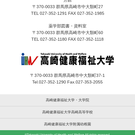
分館
〒370-0033 群馬県高崎市中大類町27
TEL 027-352-1291 FAX 027-352-1985
薬学部図書・資料室
〒370-0033 群馬県高崎市中大類町60
TEL 027-352-1180 FAX 027-352-1118
〒370-0033 群馬県高崎市中大類町37-1
Tel.027-352-1290 Fax.027-353-2055
高崎健康福祉大学・大学院
高崎健康福祉大学高崎高等学校
高崎健康福祉大学附属幼稚園
©Takasaki University of Health and Welfare All rights reserved.