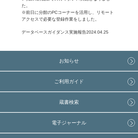
た。
※前日に分館のPCコーナーを活用し、リモート
アクセスで必要な登録作業をしました。
データベースガイダンス実施報告2024.04.25
お知らせ
ご利用ガイド
蔵書検索
電子ジャーナル