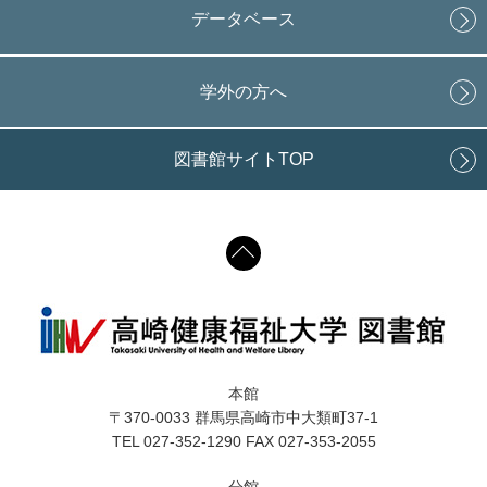
データベース
学外の方へ
図書館サイトTOP
本館
〒370-0033 群馬県高崎市中大類町37-1
TEL 027-352-1290 FAX 027-353-2055