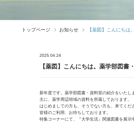
トップページ
お知らせ
【薬図】こんにちは
2025.04.24
【薬図】こんにちは。薬学部図書
新年度です。薬学部図書・資料室の紹介をいたし
主に、薬学周辺領域の資料を所蔵しております。
はじめましての方も、そうでない方も、来てくだ
皆様のご利用、お待ちしております。
特集コーナーにて、『大学生活』関連図書を展示