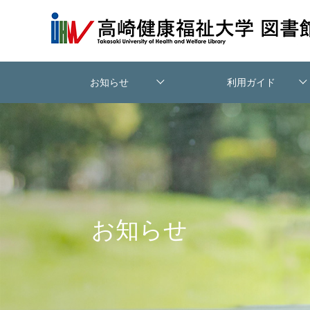
お知らせ
利用ガイド
図書館について
利用案内
交通アクセス
相互利用
お知らせ