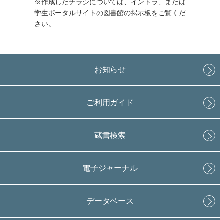
※作成したチラシについては、イントラ、または
学生ポータルサイトの図書館の掲示板をご覧くだ
さい。
お知らせ
ご利用ガイド
蔵書検索
電子ジャーナル
データベース