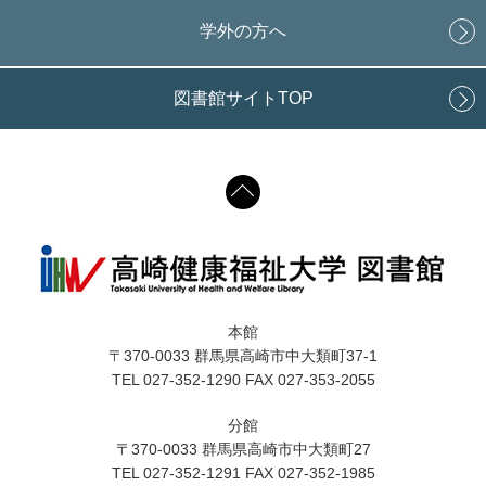
学外の方へ
図書館サイトTOP
本館
〒370-0033 群馬県高崎市中大類町37-1
TEL 027-352-1290 FAX 027-353-2055
分館
〒370-0033 群馬県高崎市中大類町27
TEL 027-352-1291 FAX 027-352-1985