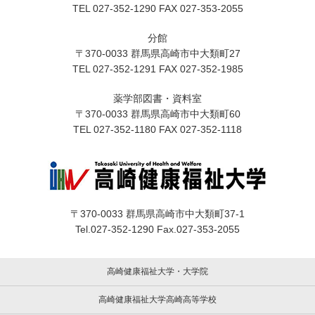
TEL 027-352-1290 FAX 027-353-2055
分館
〒370-0033 群馬県高崎市中大類町27
TEL 027-352-1291 FAX 027-352-1985
薬学部図書・資料室
〒370-0033 群馬県高崎市中大類町60
TEL 027-352-1180 FAX 027-352-1118
〒370-0033 群馬県高崎市中大類町37-1
Tel.027-352-1290 Fax.027-353-2055
高崎健康福祉大学・大学院
高崎健康福祉大学高崎高等学校