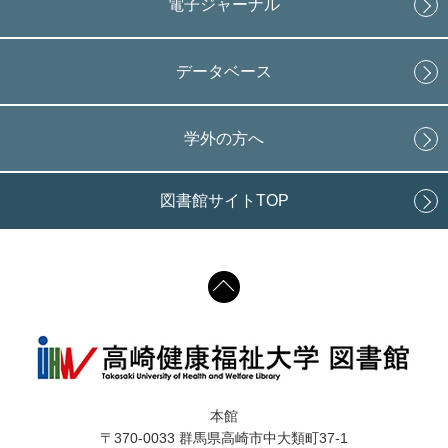
電子ジャーナル
データベース
学外の方へ
図書館サイトTOP
本館
〒370-0033 群馬県高崎市中大類町37-1