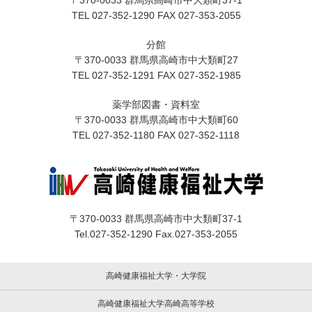
〒370-0033 群馬県高崎市中大類町37-1
TEL 027-352-1290 FAX 027-353-2055
分館
〒370-0033 群馬県高崎市中大類町27
TEL 027-352-1291 FAX 027-352-1985
薬学部図書・資料室
〒370-0033 群馬県高崎市中大類町60
TEL 027-352-1180 FAX 027-352-1118
〒370-0033 群馬県高崎市中大類町37-1
Tel.027-352-1290 Fax.027-353-2055
高崎健康福祉大学・大学院
高崎健康福祉大学高崎高等学校