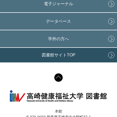
電子ジャーナル
データベース
学外の方へ
図書館サイトTOP
本館